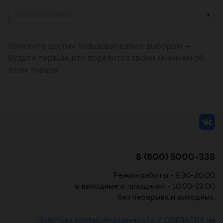
По умолчанию
Помогите другим пользователям с выбором —
будьте первым, кто поделится своим мнением об
этом товаре.
8 (800) 5000-338
Режим работы - 9:30-20:00
в выходные и праздники - 10:00-19:00
без перерыва и выходных.
Политика конфиденциальности
/
СОГЛАСИЕ на