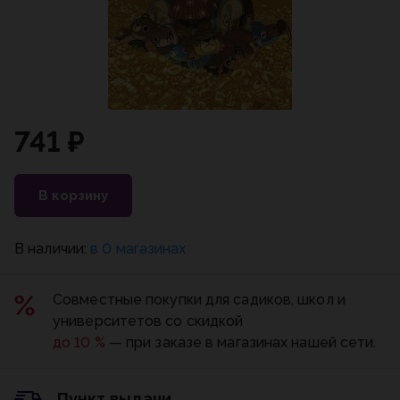
741 ₽
В корзину
В наличии:
в 0 магазинах
Совместные покупки для садиков, школ и
университетов со скидкой
до 10 %
— при заказе в магазинах нашей сети.
Пункт выдачи