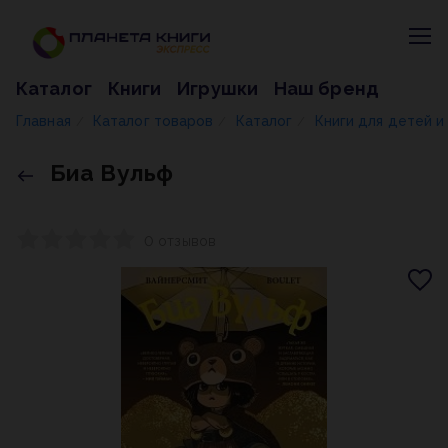
Каталог
Книги
Игрушки
Наш бренд
Главная
Каталог товаров
Каталог
Книги для детей 
/
/
/
Биа Вульф
0 отзывов