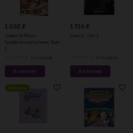
1 032 ₽
1 719 ₽
Гравити Фолз.
Смысл. Том 3
Графический роман. Вып.
1
0 отзывов
0 отзывов
В корзину
В корзину
Новинка