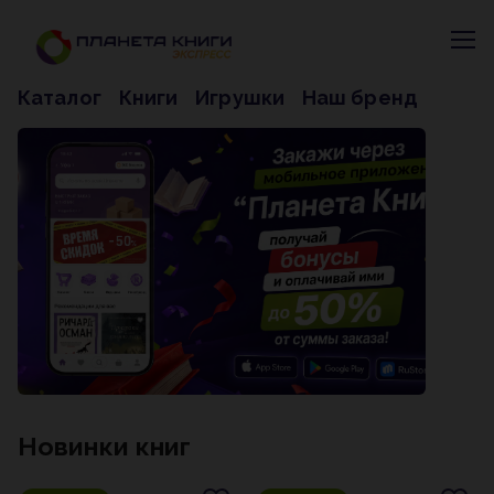
Каталог
Книги
Игрушки
Наш бренд
Новинки книг