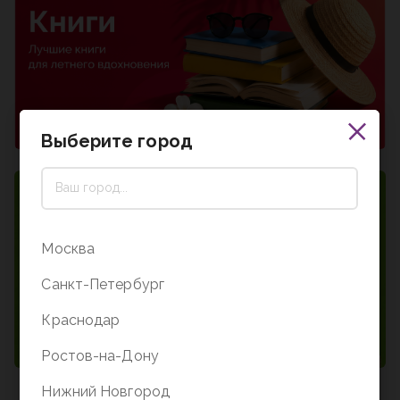
Выберите город
Москва
Санкт-Петербург
Краснодар
Ростов-на-Дону
Нижний Новгород