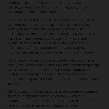
подлежащих исполнению в соответствии с
законодательством Российской Федерации об
исполнительном производстве.
7.4. Обработка персональных данных необходима для
исполнения договора, стороной которого либо
выгодоприобретателем или поручителем, по
которому является субъект персональных данных, а
также для заключения договора по инициативе
субъекта персональных данных или договора, по
которому субъект персональных данных будет
являться выгодоприобретателем или поручителем.
7.5. Обработка персональных данных необходима для
осуществления прав и законных интересов оператора
или третьих лиц либо для достижения общественно
значимых целей при условии, что при этом не
нарушаются права и свободы субъекта персональных
данных.
7.6. Осуществляется обработка персональных данных,
доступ неограниченного круга лиц к которым
предоставлен субъектом персональных данных либо
по его просьбе (далее — общедоступные