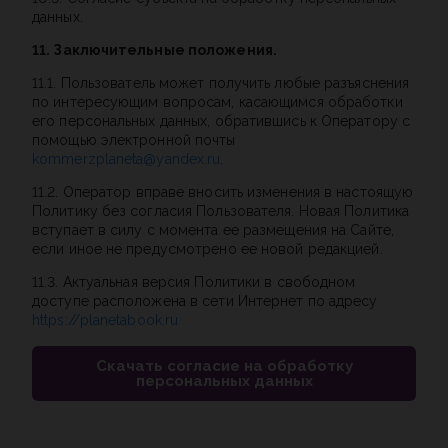
данных.
11. Заключительные положения.
11.1. Пользователь может получить любые разъяснения
по интересующим вопросам, касающимся обработки
его персональных данных, обратившись к Оператору с
помощью электронной почты
kommerzplaneta@yandex.ru
.
11.2. Оператор вправе вносить изменения в настоящую
Политику без согласия Пользователя. Новая Политика
вступает в силу с момента ее размещения на Сайте,
если иное не предусмотрено ее новой редакцией.
11.3. Актуальная версия Политики в свободном
доступе расположена в сети Интернет по адресу
https://planetabook.ru
Скачать согласие на обработку
персональных данных