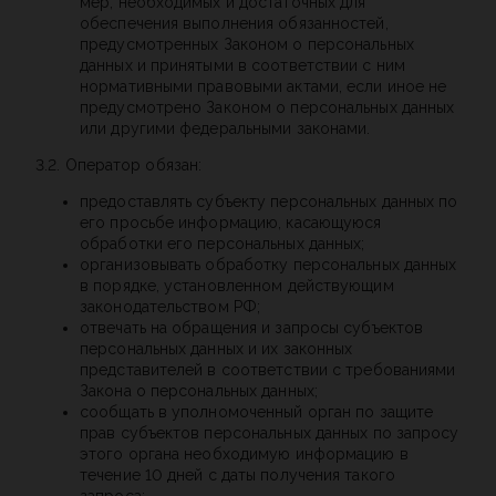
мер, необходимых и достаточных для
обеспечения выполнения обязанностей,
предусмотренных Законом о персональных
данных и принятыми в соответствии с ним
нормативными правовыми актами, если иное не
предусмотрено Законом о персональных данных
или другими федеральными законами.
3.2. Оператор обязан:
предоставлять субъекту персональных данных по
его просьбе информацию, касающуюся
обработки его персональных данных;
организовывать обработку персональных данных
в порядке, установленном действующим
законодательством РФ;
отвечать на обращения и запросы субъектов
персональных данных и их законных
представителей в соответствии с требованиями
Закона о персональных данных;
сообщать в уполномоченный орган по защите
прав субъектов персональных данных по запросу
этого органа необходимую информацию в
течение 10 дней с даты получения такого