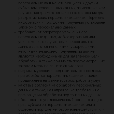
персональные данные, относящиеся к другим
субъектам персональных данных, за исключением
случаев, когда имеются законные основания для
раскрытия таких персональных данных. Перечень
информации и порядок ее получения установлен
Законом о персональных данных;
требовать от оператора уточнения его
персональных данных, их блокирования или
уничтожения в случае, если персональные
данные являются неполными, устаревшими,
неточными, незаконно полученными или не
являются необходимыми для заявленной цели
обработки, а также принимать предусмотренные
законом меры по защите своих прав;
выдвигать условие предварительного согласия
при обработке персональных данных в целях
продвижения на рынке товаров, работ и услуг;
на отзыв согласия на обработку персональных
данных, а также, на направление требования о
прекращении обработки персональных данных;
обжаловать в уполномоченный орган по защите
прав субъектов персональных данных или в
судебном порядке неправомерные действия или