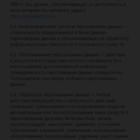
ЭВМ и баз данных, обеспечивающих их доступность в
сети интернет по сетевому адресу
https://planetabook.ru
.
2.4. Информационная система персональных данных —
совокупность содержащихся в базах данных
персональных данных и обеспечивающих их обработку
информационных технологий и технических средств.
2.5. Обезличивание персональных данных — действия,
в результате которых невозможно определить без
использования дополнительной информации
принадлежность персональных данных конкретному
Пользователю или иному субъекту персональных
данных.
2.6. Обработка персональных данных — любое
действие (операция) или совокупность действий
(операций), совершаемых с использованием средств
автоматизации или без использования таких средств с
персональными данными, включая сбор, запись,
систематизацию, накопление, хранение, уточнение
(обновление, изменение), извлечение, использование,
обезличивание, блокирование, удаление, уничтожение