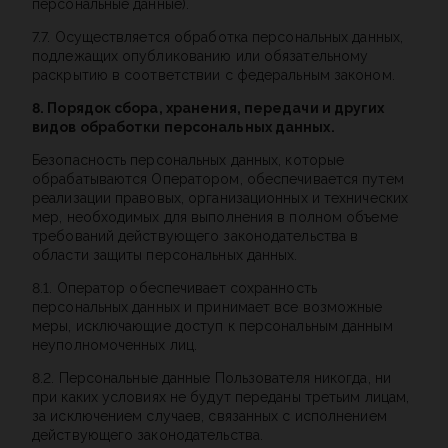
персональные данные).
7.7. Осуществляется обработка персональных данных,
подлежащих опубликованию или обязательному
раскрытию в соответствии с федеральным законом.
8. Порядок сбора, хранения, передачи и других
видов обработки персональных данных.
Безопасность персональных данных, которые
обрабатываются Оператором, обеспечивается путем
реализации правовых, организационных и технических
мер, необходимых для выполнения в полном объеме
требований действующего законодательства в
области защиты персональных данных.
8.1. Оператор обеспечивает сохранность
персональных данных и принимает все возможные
меры, исключающие доступ к персональным данным
неуполномоченных лиц.
8.2. Персональные данные Пользователя никогда, ни
при каких условиях не будут переданы третьим лицам,
за исключением случаев, связанных с исполнением
действующего законодательства.