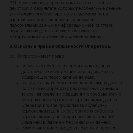
2.11. Уничтожение персональных данных — любые
действия, в результате которых персональные данные
уничтожаются безвозвратно с невозможностью
дальнейшего восстановления содержания
персональных данных в информационной системе
персональных данных и/или уничтожаются
материальные носители персональных данных.
3. Основные права и обязанности Оператора.
3.1. Оператор имеет право:
получать от субъекта персональных данных
достоверные информацию и/или документы,
содержащие персональные данные;
в случае отзыва субъектом персональных данных
согласия на обработку персональных данных, а
также, направления обращения с требованием о
прекращении обработки персональных данных,
Оператор вправе продолжить обработку
персональных данных без согласия субъекта
персональных данных при наличии оснований,
указанных в Законе о персональных данных;
самостоятельно определять состав и перечень