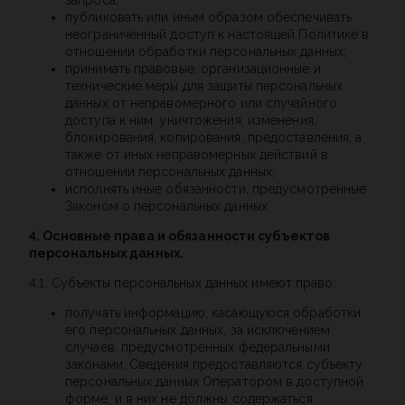
запроса;
публиковать или иным образом обеспечивать
неограниченный доступ к настоящей Политике в
отношении обработки персональных данных;
принимать правовые, организационные и
технические меры для защиты персональных
данных от неправомерного или случайного
доступа к ним, уничтожения, изменения,
блокирования, копирования, предоставления, а
также от иных неправомерных действий в
отношении персональных данных;
исполнять иные обязанности, предусмотренные
Законом о персональных данных.
4. Основные права и обязанности субъектов
персональных данных.
4.1. Субъекты персональных данных имеют право:
получать информацию, касающуюся обработки
его персональных данных, за исключением
случаев, предусмотренных федеральными
законами. Сведения предоставляются субъекту
персональных данных Оператором в доступной
форме, и в них не должны содержаться