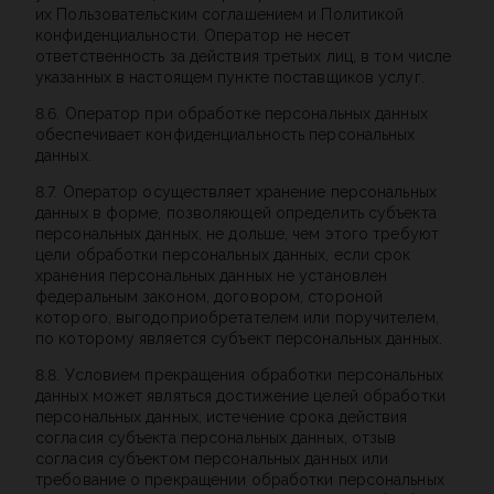
их Пользовательским соглашением и Политикой
конфиденциальности. Оператор не несет
ответственность за действия третьих лиц, в том числе
указанных в настоящем пункте поставщиков услуг.
8.6. Оператор при обработке персональных данных
обеспечивает конфиденциальность персональных
данных.
8.7. Оператор осуществляет хранение персональных
данных в форме, позволяющей определить субъекта
персональных данных, не дольше, чем этого требуют
цели обработки персональных данных, если срок
хранения персональных данных не установлен
федеральным законом, договором, стороной
которого, выгодоприобретателем или поручителем,
по которому является субъект персональных данных.
8.8. Условием прекращения обработки персональных
данных может являться достижение целей обработки
персональных данных, истечение срока действия
согласия субъекта персональных данных, отзыв
согласия субъектом персональных данных или
требование о прекращении обработки персональных