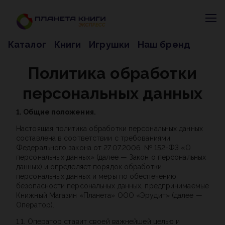
Каталог
Книги
Игрушки
Наш бренд
Политика обработки
персональных данных
1. Общие положения.
Настоящая политика обработки персональных данных
составлена в соответствии с требованиями
Федерального закона от 27.07.2006. № 152-ФЗ «О
персональных данных» (далее — Закон о персональных
данных) и определяет порядок обработки
персональных данных и меры по обеспечению
безопасности персональных данных, предпринимаемые
Книжный Магазин «Планета» ООО «Эрудит» (далее —
Оператор).
1.1. Оператор ставит своей важнейшей целью и