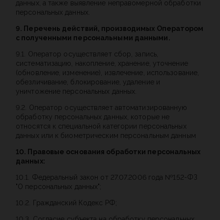
данных, а также выявление неправомерной обработки
персональных данных.
9. Перечень действий, производимых Оператором
с полученными персональными данными.
9.1. Оператор осуществляет сбор, запись,
систематизацию, накопление, хранение, уточнение
(обновление, изменение), извлечение, использование,
обезличивание, блокирование, удаление и
уничтожение персональных данных.
9.2. Оператор осуществляет автоматизированную
обработку персональных данных, которые не
относятся к специальной категории персональных
данных или к биометрическим персональным данным
10. Правовые основания обработки персональных
данных:
10.1. Федеральный закон от 27.07.2006 года №152-ФЗ
"О персональных данных";
10.2. Гражданский Кодекс РФ;
10.3. Согласие субъекта на обработку персональных