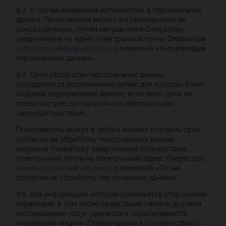
8.3. В случае выявления неточностей в персональных
данных, Пользователь может актуализировать их
самостоятельно, путем направления Оператору
уведомление на адрес электронной почты Оператора
kommerzplaneta@yandex.ru
с пометкой «Актуализация
персональных данных».
8.4. Срок обработки персональных данных
определяется достижением целей, для которых были
собраны персональные данные, если иной срок не
предусмотрен договором или действующим
законодательством.
Пользователь может в любой момент отозвать свое
согласие на обработку персональных данных,
направив Оператору уведомление посредством
электронной почты на электронный адрес Оператора
kommerzplaneta@yandex.ru
с пометкой «Отзыв
согласия на обработку персональных данных».
8.5. Вся информация, которая собирается сторонними
сервисами, в том числе средствами связи и другими
поставщиками услуг, хранится и обрабатывается
указанными лицами (Операторами) в соответствии с