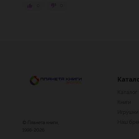
0
0
Катал
Каталог
Книги
Игрушки
Наш бре
© Планета книги,
1998-2026