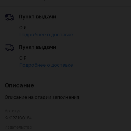
Пункт выдачи
0 ₽
Подробнее о доставке
Пункт выдачи
0 ₽
Подробнее о доставке
Описание
Описание на стадии заполнения
Артикул
Ке022100184
Издательство