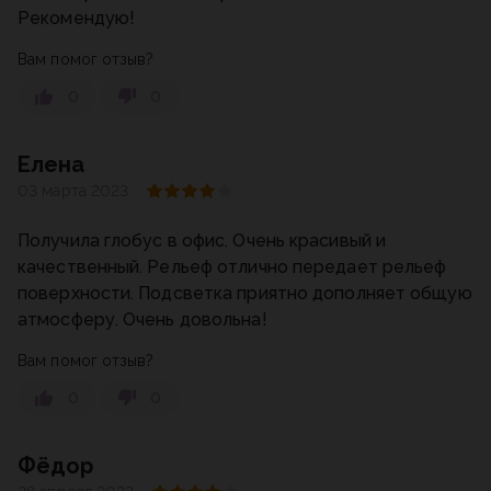
Рекомендую!
Вам помог отзыв?
0
0
Елена
03 марта 2023
Получила глобус в офис. Очень красивый и
качественный. Рельеф отлично передает рельеф
поверхности. Подсветка приятно дополняет общую
атмосферу. Очень довольна!
Вам помог отзыв?
0
0
Фёдор