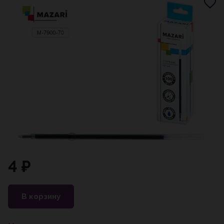
4 ₽
В корзину