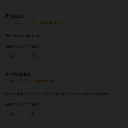
Этуша
07 апреля 2023
Неплохо пишет
Вам помог отзыв?
0
0
Антошка
18 июля 2023
Достойное качество, пишет легко и бесшумно
Вам помог отзыв?
0
0