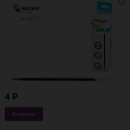
4 ₽
В корзину