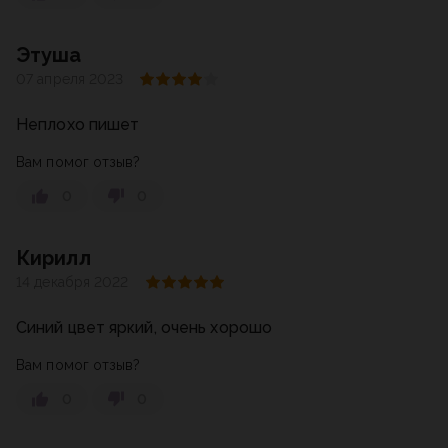
Этуша
07 апреля 2023
Неплохо пишет
Вам помог отзыв?
0
0
Кирилл
14 декабря 2022
Синий цвет яркий, очень хорошо
Вам помог отзыв?
0
0