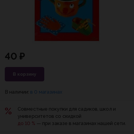
40 ₽
В корзину
В наличии:
в 0 магазинах
Совместные покупки для садиков, школ и
университетов со скидкой
до 10 %
— при заказе в магазинах нашей сети.