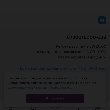
8 (800) 5000-338
Режим работы - 9:30-20:00
в выходные и праздники - 10:00-19:00
без перерыва и выходных.
Политика конфиденциальности
/
СОГЛАСИЕ на
обработку персональных данных
/
Соглашение об
На сайте используются файлы cookies. Продолжая
использовании cookie-файлов
использовать сайт, вы соглашаетесь с этим. Подробнее –
в
политике использования файлов cookie
.
© Планета книги, 1998-2026
Я согласен