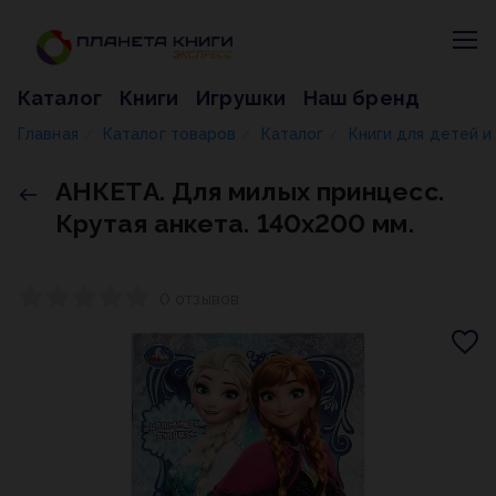
Каталог
Книги
Игрушки
Наш бренд
Главная
Каталог товаров
Каталог
Книги для детей 
/
/
/
АНКЕТА. Для милых принцесс.
Крутая анкета. 140х200 мм.
0 отзывов