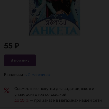
55 ₽
В корзину
В наличии:
в 0 магазинах
Совместные покупки для садиков, школ и
университетов со скидкой
до 10 %
— при заказе в магазинах нашей сети.