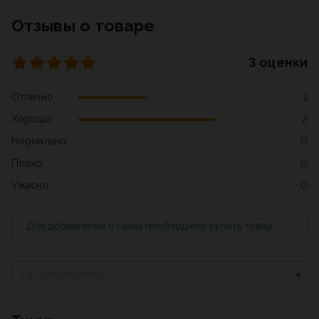
Отзывы о товаре
3 оценки
Отлично
1
Хорошо
2
Нормально
0
Плохо
0
Ужасно
0
Для добавления отзыва необходимо купить товар
По умолчанию