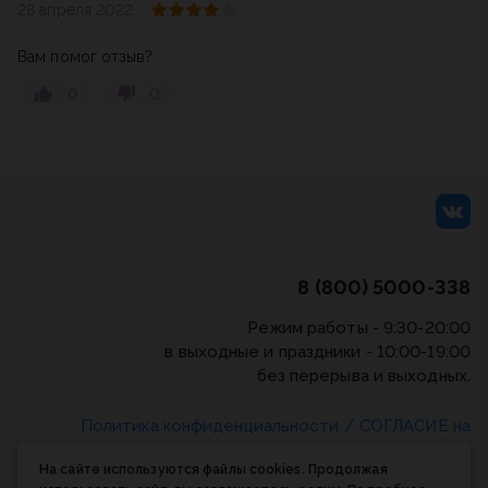
28 апреля 2022
Вам помог отзыв?
0
0
8 (800) 5000-338
Режим работы - 9:30-20:00
в выходные и праздники - 10:00-19:00
без перерыва и выходных.
Политика конфиденциальности
/
СОГЛАСИЕ на
обработку персональных данных
/
Соглашение об
На сайте используются файлы cookies. Продолжая
использовании cookie-файлов