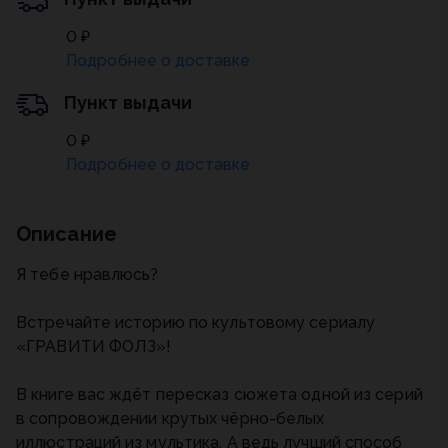
0 ₽
Подробнее о доставке
Пункт выдачи
0 ₽
Подробнее о доставке
Описание
Я тебе нравлюсь?
Встречайте историю по культовому сериалу
«ГРАВИТИ ФОЛЗ»!
В книге вас ждёт пересказ сюжета одной из серий
в сопровождении крутых чёрно-белых
иллюстраций из мультика. А ведь лучший способ