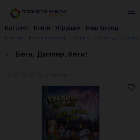
Каталог
Книги
Игрушки
Наш бренд
Главная
Каталог товаров
Каталог
Книги для детей 
/
/
/
Беги, Диппер, беги!
0 отзывов