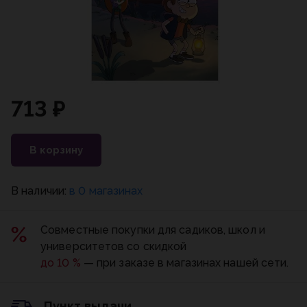
713 ₽
В корзину
В наличии:
в 0 магазинах
Совместные покупки для садиков, школ и
университетов со скидкой
до 10 %
— при заказе в магазинах нашей сети.
Пункт выдачи