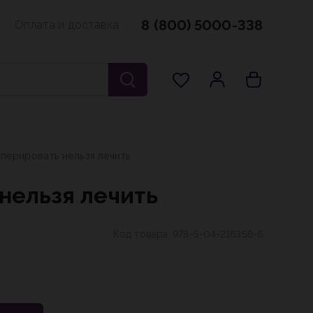
8 (800) 5000-338
Оплата и доставка
оперировать нельзя лечить
нельзя лечить
Код товара:
978-5-04-216358-6