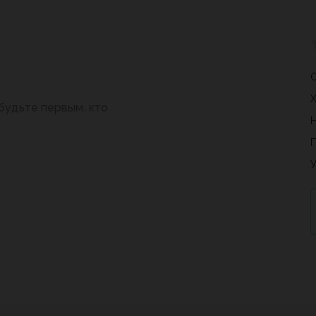
будьте первым, кто