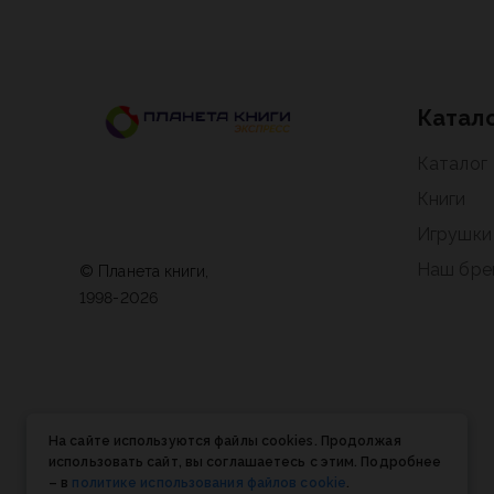
Катал
Каталог
Книги
Игрушки
Наш бре
© Планета книги,
1998-2026
На сайте используются файлы cookies. Продолжая
использовать сайт, вы соглашаетесь с этим. Подробнее
– в
политике использования файлов cookie
.