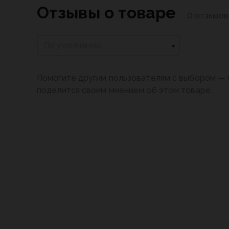
Отзывы о товаре
0 отзывов
По умолчанию
Помогите другим пользователям с выбором — 
поделится своим мнением об этом товаре.