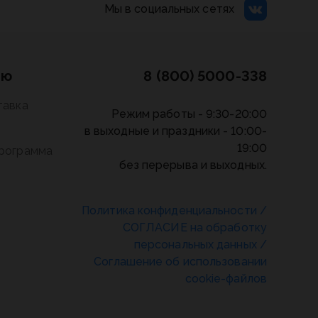
Мы в социальных сетях
лю
8 (800) 5000-338
тавка
Режим работы - 9:30-20:00
в выходные и праздники - 10:00-
19:00
программа
без перерыва и выходных.
Политика конфиденциальности
/
СОГЛАСИЕ на обработку
персональных данных
/
Соглашение об использовании
cookie-файлов