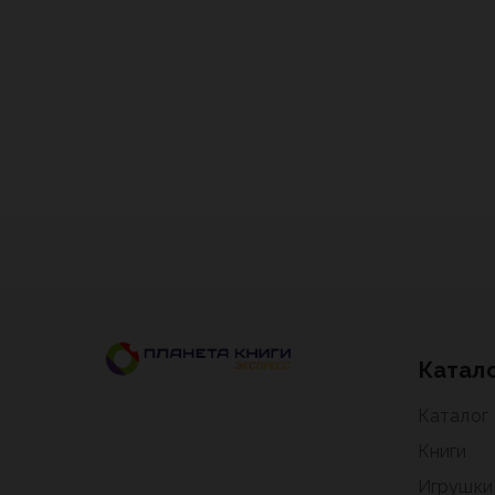
Катал
Каталог
Книги
Игрушки