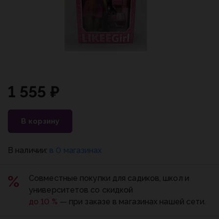
1 555 ₽
В корзину
В наличии:
в 0 магазинах
Совместные покупки для садиков, школ и
университетов со скидкой
до 10 %
— при заказе в магазинах нашей сети.