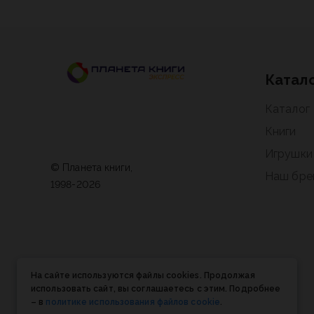
Катал
Каталог
Книги
Игрушки
© Планета книги,
Наш бре
1998-2026
На сайте используются файлы cookies. Продолжая
использовать сайт, вы соглашаетесь с этим. Подробнее
– в
политике использования файлов cookie
.