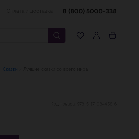
8 (800) 5000-338
Оплата и доставка
Сказки
Лучшие сказки со всего мира
/
/
Код товара:
978-5-17-084458-6