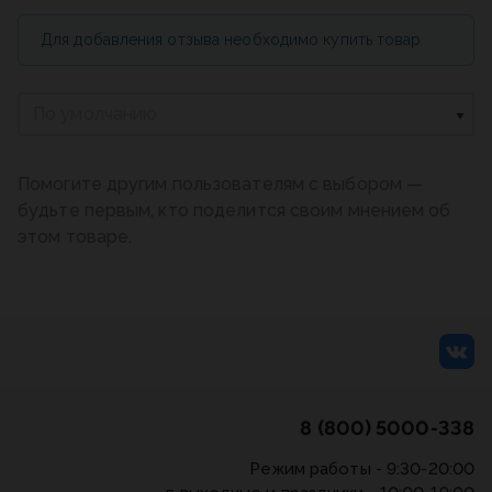
Для добавления отзыва необходимо купить товар
По умолчанию
Помогите другим пользователям с выбором —
будьте первым, кто поделится своим мнением об
этом товаре.
8 (800) 5000-338
Режим работы - 9:30-20:00