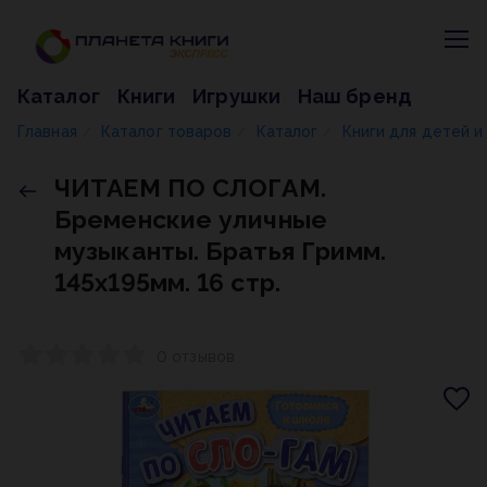
Каталог
Книги
Игрушки
Наш бренд
Главная
Каталог товаров
Каталог
Книги для детей 
/
/
/
ЧИТАЕМ ПО СЛОГАМ.
Бременские уличные
музыканты. Братья Гримм.
145х195мм. 16 стр.
0 отзывов