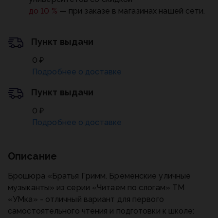
до 10 %
— при заказе в магазинах нашей сети.
Пункт выдачи
0 ₽
Подробнее о доставке
Пункт выдачи
0 ₽
Подробнее о доставке
Описание
Брошюра «Братья Гримм. Бременские уличные
музыканты» из серии «Читаем по слогам» ТМ
«УМка» - отличный вариант для первого
самостоятельного чтения и подготовки к школе: