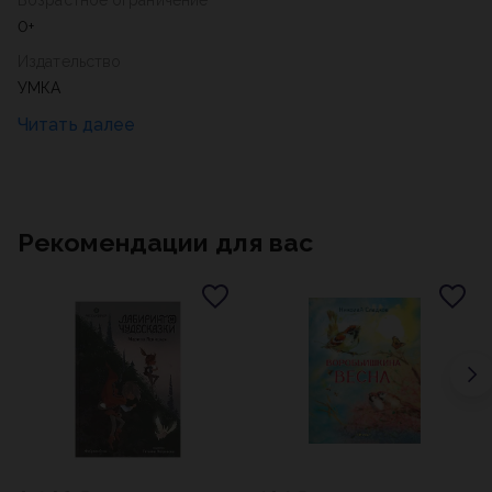
Возрастное ограничение
0+
Издательство
УМКА
Рекомендации для вас