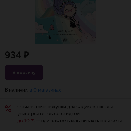
934 ₽
В корзину
В наличии:
в 0 магазинах
Совместные покупки для садиков, школ и
университетов со скидкой
до 10 %
— при заказе в магазинах нашей сети.