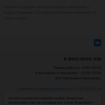
Помогите другим пользователям с выбором —
будьте первым, кто поделится своим мнением об
этом товаре.
8 (800) 5000-338
Режим работы - 9:30-20:00
в выходные и праздники - 10:00-19:00
без перерыва и выходных.
Политика конфиденциальности
/
СОГЛАСИЕ на
обработку персональных данных
/
Соглашение об
На сайте используются файлы cookies. Продолжая
использовании cookie-файлов
использовать сайт, вы соглашаетесь с этим. Подробнее –