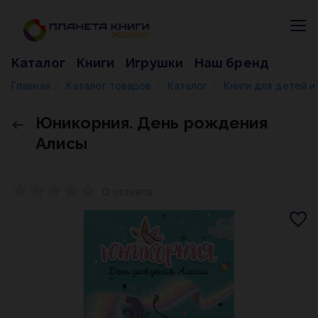
Каталог
Книги
Игрушки
Наш бренд
Главная
Каталог товаров
Каталог
Книги для детей 
/
/
/
Юникорния. День рождения
Алисы
0 отзывов