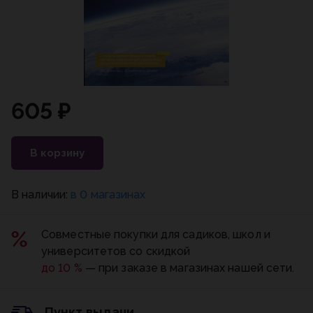
605 ₽
В корзину
В наличии:
в 0 магазинах
Совместные покупки для садиков, школ и
университетов со скидкой
до 10 %
— при заказе в магазинах нашей сети.
Пункт выдачи