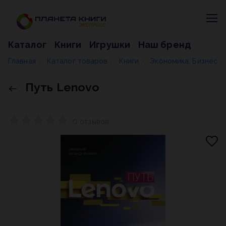
Каталог
Книги
Игрушки
Наш бренд
Главная
Каталог товаров
Книги
Экономика. Бизнес
/
/
/
/
Путь Lenovo
0 отзывов