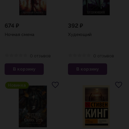
674 ₽
392 ₽
Ночная смена
Худеющий
0 отзывов
0 отзывов
В корзину
В корзину
Новинка