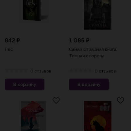
842 ₽
1 085 ₽
Лес
Самая страшная книга.
Темная сторона
0 отзывов
0 отзывов
В корзину
В корзину