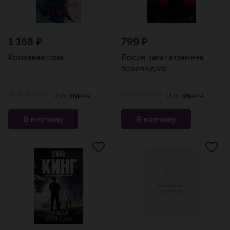
1 168 ₽
799 ₽
Кровавая гора
После заката (замена
переводов)
0 отзывов
0 отзывов
В корзину
В корзину