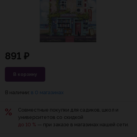
891 ₽
В корзину
В наличии:
в 0 магазинах
Совместные покупки для садиков, школ и
университетов со скидкой
до 10 %
— при заказе в магазинах нашей сети.