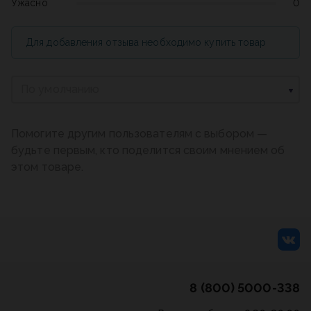
Ужасно
0
Для добавления отзыва необходимо купить товар
По умолчанию
Помогите другим пользователям с выбором —
будьте первым, кто поделится своим мнением об
этом товаре.
8 (800) 5000-338