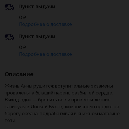
Пункт выдачи
0 ₽
Подробнее о доставке
Пункт выдачи
0 ₽
Подробнее о доставке
Описание
Жизнь Анны рушится: вступительные экзамены
провалены, а бывший парень разбил ей сердце.
Выход один — бросить все и провести летние
каникулы в Лисьей Бухте, живописном городке на
берегу океана, подрабатывая в книжном магазине
тети.