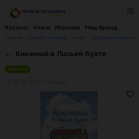
Каталог
Книги
Игрушки
Наш бренд
Главная
Каталог товаров
Книги
Художественная ли
/
/
/
Книжный в Лисьей Бухте
Новинка
0 отзывов