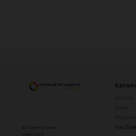
Катал
Каталог
Книги
Игрушки
Наш бре
© Планета книги,
1998-2026