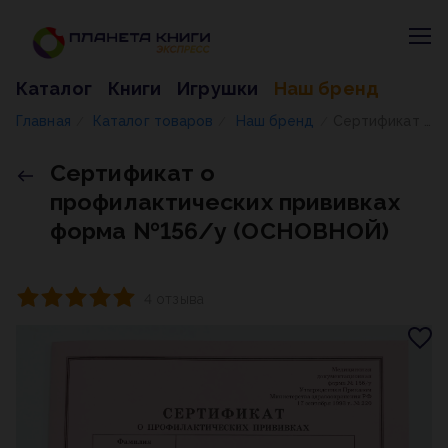
Каталог
Книги
Игрушки
Наш бренд
Главная
Каталог товаров
Наш бренд
Сертификат о профилактических прививках форма №156/у (ОСНОВНОЙ)
/
/
/
Сертификат о
профилактических прививках
форма №156/у (ОСНОВНОЙ)
4 отзыва