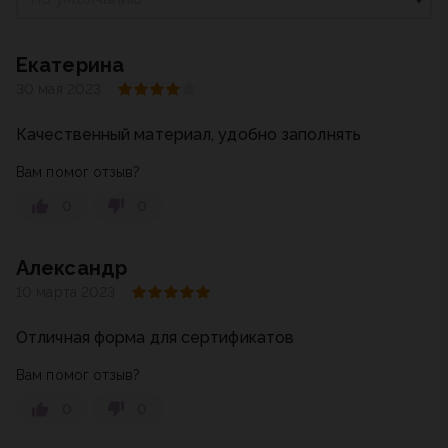
Екатерина
30 мая 2023
Качественный материал, удобно заполнять
Вам помог отзыв?
0
0
Александр
10 марта 2023
Отличная форма для сертификатов
Вам помог отзыв?
0
0