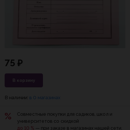
75 ₽
В корзину
В наличии:
в 0 магазинах
Совместные покупки для садиков, школ и
университетов со скидкой
до 10 %
— при заказе в магазинах нашей сети.