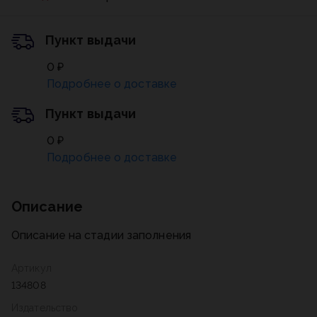
Пункт выдачи
0 ₽
Подробнее о доставке
Пункт выдачи
0 ₽
Подробнее о доставке
Описание
Описание на стадии заполнения
Артикул
134808
Издательство