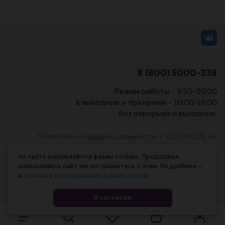
8 (800) 5000-338
Режим работы - 9:30-20:00
в выходные и праздники - 10:00-19:00
без перерыва и выходных.
Политика конфиденциальности
/
СОГЛАСИЕ на
обработку персональных данных
/
Соглашение об
На сайте используются файлы cookies. Продолжая
использовании cookie-файлов
использовать сайт, вы соглашаетесь с этим. Подробнее –
в
политике использования файлов cookie
.
© Планета книги, 1998-2026
Я согласен