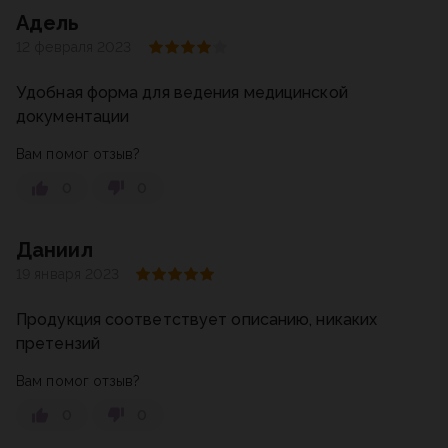
Адель
12 февраля 2023
Удобная форма для ведения медицинской
документации
Вам помог отзыв?
0
0
Даниил
19 января 2023
Продукция соответствует описанию, никаких
претензий
Вам помог отзыв?
0
0