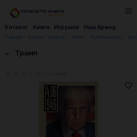
Каталог
Книги
Игрушки
Наш бренд
Главная
Каталог товаров
Книги
Публицистика
Био
/
/
/
/
Трамп
0 отзывов