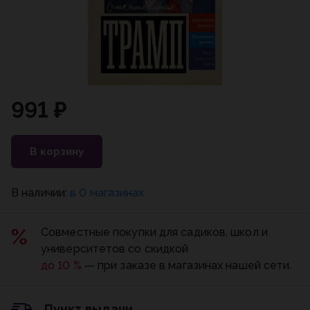
991 ₽
В корзину
В наличии:
в 0 магазинах
Совместные покупки для садиков, школ и
университетов со скидкой
до 10 %
— при заказе в магазинах нашей сети.
Пункт выдачи