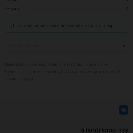
Ужасно
0
Для добавления отзыва необходимо купить товар
По умолчанию
Помогите другим пользователям с выбором —
будьте первым, кто поделится своим мнением об
этом товаре.
8 (800) 5000-338