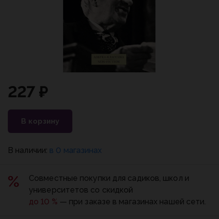
227 ₽
В корзину
В наличии:
в 0 магазинах
Совместные покупки для садиков, школ и
университетов со скидкой
до 10 %
— при заказе в магазинах нашей сети.