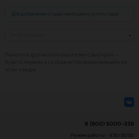
Для добавления отзыва необходимо купить товар
По умолчанию
Помогите другим пользователям с выбором —
будьте первым, кто поделится своим мнением об
этом товаре.
8 (800) 5000-338
Режим работы - 9:30-20:00