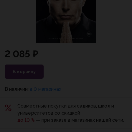
2 085 ₽
В корзину
В наличии:
в 0 магазинах
Совместные покупки для садиков, школ и
университетов со скидкой
до 10 %
— при заказе в магазинах нашей сети.