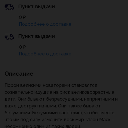
Пункт выдачи
0 ₽
Подробнее о доставке
Пункт выдачи
0 ₽
Подробнее о доставке
Описание
Порой великими новаторами становятся
сознательно идущие на риск великовозрастные
дети. Они бывают безрассудными, неприятными и
даже деструктивными. Они также бывают
безумными. Безумными настолько, чтобы счесть,
что им под силу изменить весь мир. Илон Маск –
несомненно один из таких людей.