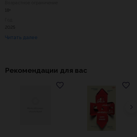
Возрастное ограничение
18+
Год
2025
Рекомендации для вас