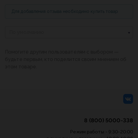
Для добавления отзыва необходимо купить товар
По умолчанию
Помогите другим пользователям с выбором —
будьте первым, кто поделится своим мнением об
этом товаре.
8 (800) 5000-338
Режим работы - 9:30-20:00