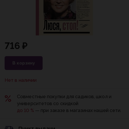
716 ₽
В корзину
Нет в наличии
Совместные покупки для садиков, школ и
университетов со скидкой
до 10 %
— при заказе в магазинах нашей сети.
Пункт выдачи