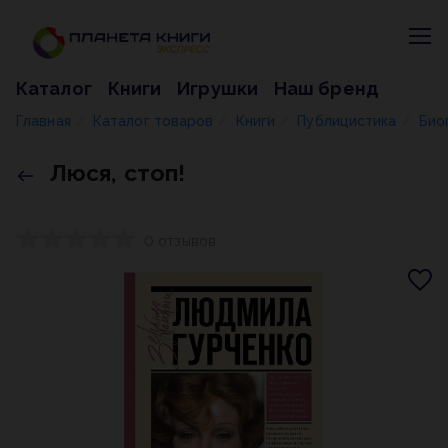
Каталог
Книги
Игрушки
Наш бренд
Главная
Каталог товаров
Книги
Публицистика
Био
/
/
/
/
Люся, стоп!
0 отзывов