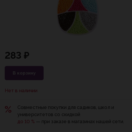
283 ₽
В корзину
Нет в наличии
Совместные покупки для садиков, школ и
университетов со скидкой
до 10 %
— при заказе в магазинах нашей сети.