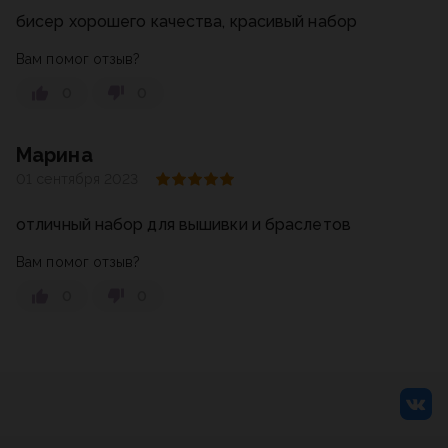
бисер хорошего качества, красивый набор
Вам помог отзыв?
0
0
Марина
01 сентября 2023
отличный набор для вышивки и браслетов
Вам помог отзыв?
0
0