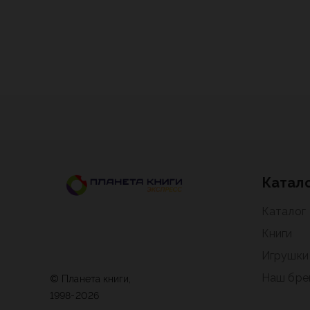
Катал
Каталог
Книги
Игрушки
Наш бре
© Планета книги,
1998-2026