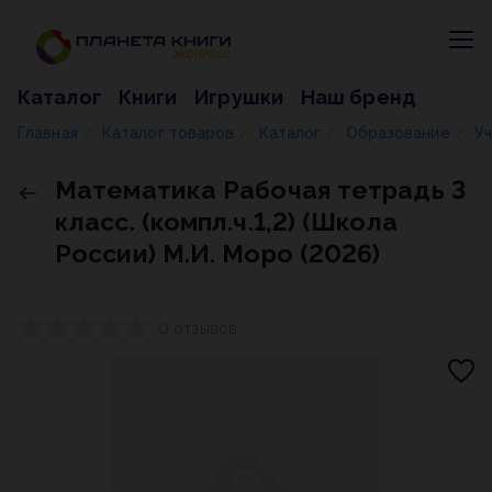
Каталог
Книги
Игрушки
Наш бренд
Главная
Каталог товаров
Каталог
Образование
У
/
/
/
/
Математика Рабочая тетрадь 3
класс. (компл.ч.1,2) (Школа
России) М.И. Моро (2026)
0 отзывов