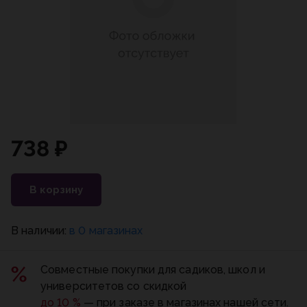
738 ₽
В корзину
В наличии:
в 0 магазинах
Совместные покупки для садиков, школ и
университетов со скидкой
до 10 %
— при заказе в магазинах нашей сети.