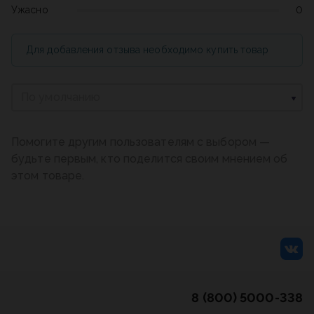
Ужасно
0
Для добавления отзыва необходимо купить товар
По умолчанию
Помогите другим пользователям с выбором —
будьте первым, кто поделится своим мнением об
этом товаре.
8 (800) 5000-338