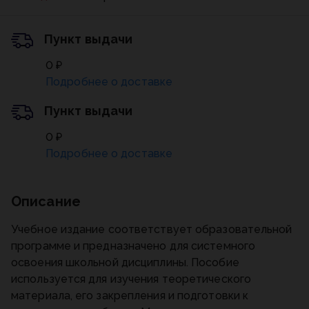
Пункт выдачи
0 ₽
Подробнее о доставке
Пункт выдачи
0 ₽
Подробнее о доставке
Описание
Учебное издание соответствует образовательной
программе и предназначено для системного
освоения школьной дисциплины. Пособие
используется для изучения теоретического
материала, его закрепления и подготовки к