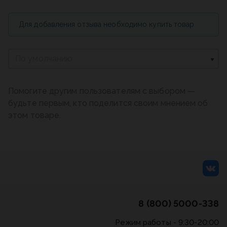
Для добавления отзыва необходимо купить товар
По умолчанию
Помогите другим пользователям с выбором —
будьте первым, кто поделится своим мнением об
этом товаре.
8 (800) 5000-338
Режим работы - 9:30-20:00