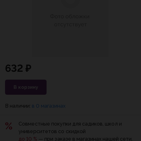
632 ₽
В корзину
В наличии:
в 0 магазинах
Совместные покупки для садиков, школ и
университетов со скидкой
до 10 %
— при заказе в магазинах нашей сети.