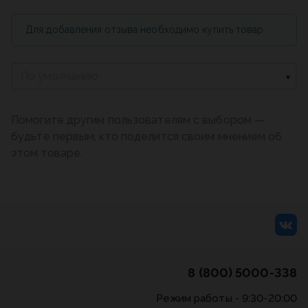
Для добавления отзыва необходимо купить товар
По умолчанию
Помогите другим пользователям с выбором —
будьте первым, кто поделится своим мнением об
этом товаре.
8 (800) 5000-338
Режим работы - 9:30-20:00