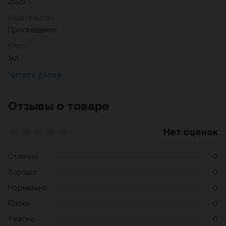
2025
Издательство
Просвещение
Класс
1кл
Отзывы о товаре
Нет оценок
Отлично
0
Хорошо
0
Нормально
0
Плохо
0
Ужасно
0