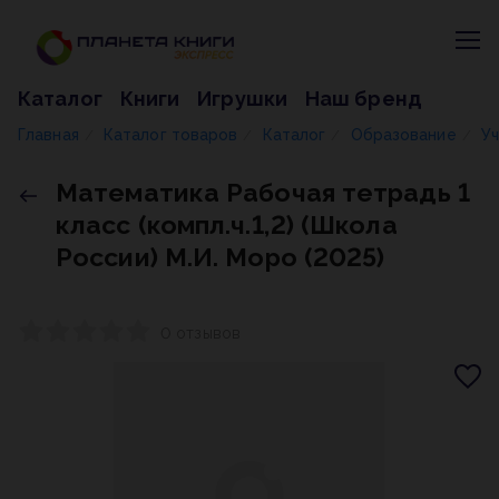
Каталог
Книги
Игрушки
Наш бренд
Главная
Каталог товаров
Каталог
Образование
У
/
/
/
/
Математика Рабочая тетрадь 1
класс (компл.ч.1,2) (Школа
России) М.И. Моро (2025)
0 отзывов