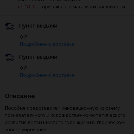
до 10 %
— при заказе в магазинах нашей сети.
Пункт выдачи
0 ₽
Подробнее о доставке
Пункт выдачи
0 ₽
Подробнее о доставке
Описание
Пособие представляет инновационную систему
познавательного и художественно-эстетического
развития детей шестого года жизни в творческом
конструировании.