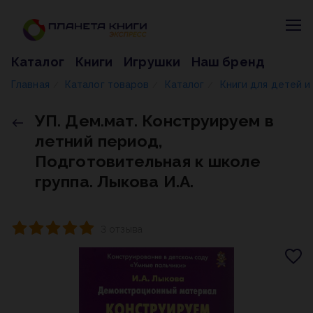
Каталог
Книги
Игрушки
Наш бренд
Главная
Каталог товаров
Каталог
Книги для детей 
/
/
/
УП. Дем.мат. Конструируем в
летний период,
Подготовительная к школе
группа. Лыкова И.А.
3 отзыва