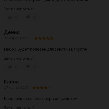
Вам помог отзыв?
0
0
Денис
30 апреля 2022
Набор будет полезен для занятий в группе
Вам помог отзыв?
0
0
Елена
07 марта 2022
Конструктор очень понравился детям
Вам помог отзыв?