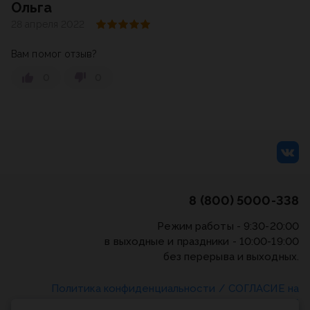
Ольга
28 апреля 2022
Вам помог отзыв?
0
0
8 (800) 5000-338
Режим работы - 9:30-20:00
в выходные и праздники - 10:00-19:00
без перерыва и выходных.
Политика конфиденциальности
/
СОГЛАСИЕ на
обработку персональных данных
/
Соглашение об