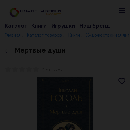
Каталог
Книги
Игрушки
Наш бренд
Главная
Каталог товаров
Книги
Художественная ли
/
/
/
Мертвые души
0 отзывов