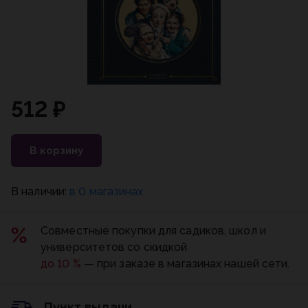
512 ₽
В корзину
В наличии:
в 0 магазинах
Совместные покупки для садиков, школ и
университетов со скидкой
до 10 %
— при заказе в магазинах нашей сети.
Пункт выдачи