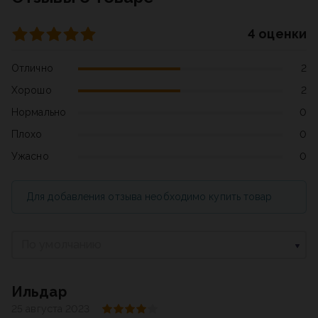
4 оценки
Отлично
2
Хорошо
2
Нормально
0
Плохо
0
Ужасно
0
Для добавления отзыва необходимо купить товар
По умолчанию
Ильдар
25 августа 2023