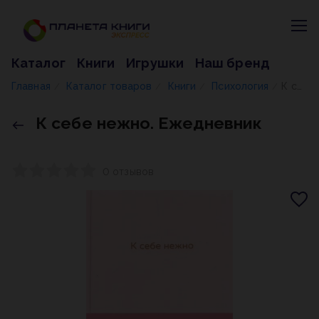
Каталог
Книги
Игрушки
Наш бренд
Главная
Каталог товаров
Книги
Психология
К себе нежно. Ежедневник
/
/
/
/
К себе нежно. Ежедневник
0 отзывов