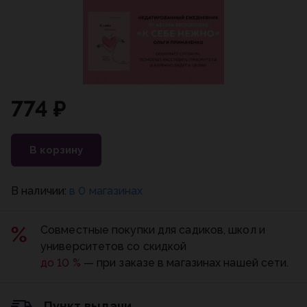
774 ₽
В корзину
В наличии:
в 0 магазинах
Совместные покупки для садиков, школ и
университетов со скидкой
до 10 %
— при заказе в магазинах нашей сети.
Пункт выдачи