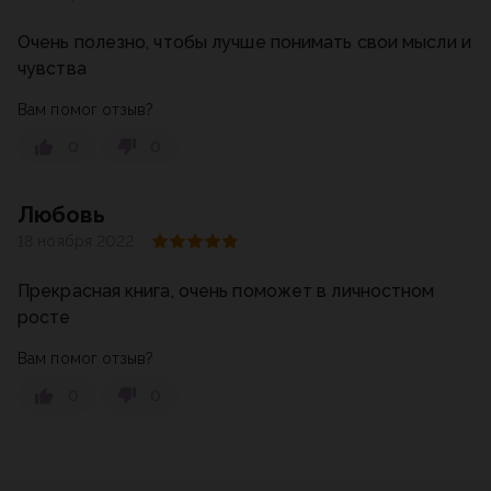
Очень полезно, чтобы лучше понимать свои мысли и
чувства
Вам помог отзыв?
0
0
Любовь
18 ноября 2022
Прекрасная книга, очень поможет в личностном
росте
Вам помог отзыв?
0
0