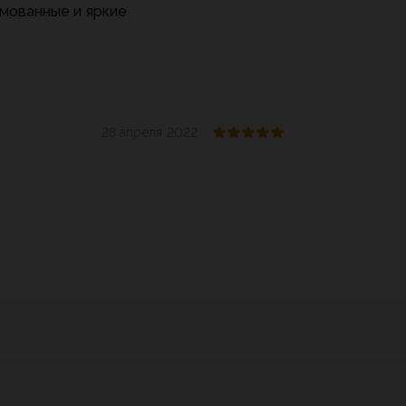
фмованные и яркие
28 апреля 2022