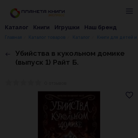
Каталог
Книги
Игрушки
Наш бренд
Главная
Каталог товаров
Каталог
Книги для детей 
/
/
/
Убийства в кукольном домике
(выпуск 1) Райт Б.
0 отзывов