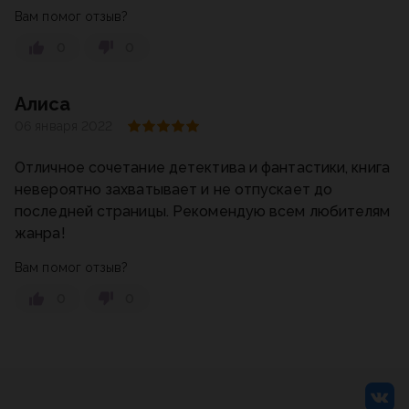
Вам помог отзыв?
0
0
Алиса
06 января 2022
Отличное сочетание детектива и фантастики, книга
невероятно захватывает и не отпускает до
последней страницы. Рекомендую всем любителям
жанра!
Вам помог отзыв?
0
0