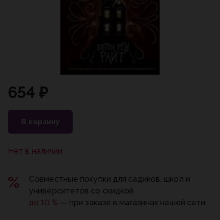
654 ₽
В корзину
Нет в наличии
Совместные покупки для садиков, школ и
университетов со скидкой
до 10 %
— при заказе в магазинах нашей сети.