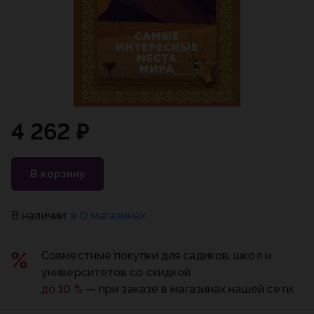
4 262 ₽
В корзину
В наличии:
в 0 магазинах
Совместные покупки для садиков, школ и
университетов со скидкой
до 10 %
— при заказе в магазинах нашей сети.