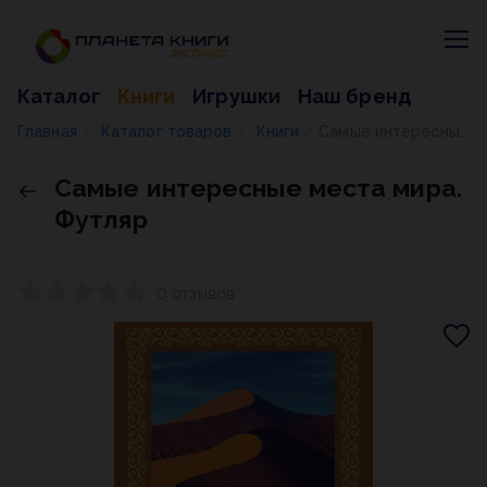
Каталог
Книги
Игрушки
Наш бренд
Главная
Каталог товаров
Книги
Самые интересные места мира. Футляр
/
/
/
Самые интересные места мира.
Футляр
0 отзывов