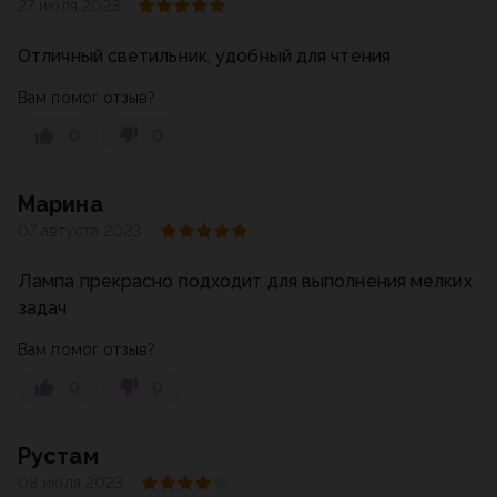
27 июля 2023
Отличный светильник, удобный для чтения
Вам помог отзыв?
0
0
Марина
07 августа 2023
Лампа прекрасно подходит для выполнения мелких
задач
Вам помог отзыв?
0
0
Рустам
08 июля 2023