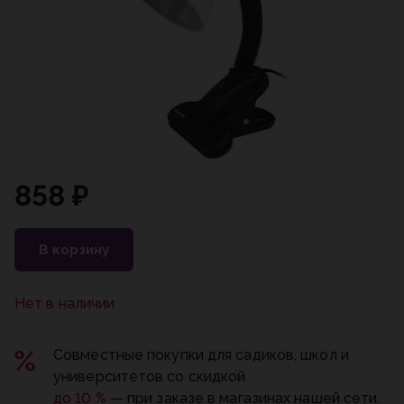
858 ₽
В корзину
Нет в наличии
Совместные покупки для садиков, школ и
университетов со скидкой
до 10 %
— при заказе в магазинах нашей сети.