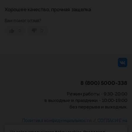
Хорошее качество, прочная защепка
Вам помог отзыв?
0
0
8 (800) 5000-338
Режим работы - 9:30-20:00
в выходные и праздники - 10:00-19:00
без перерыва и выходных.
Политика конфиденциальности
/
СОГЛАСИЕ на
обработку персональных данных
/
Соглашение об