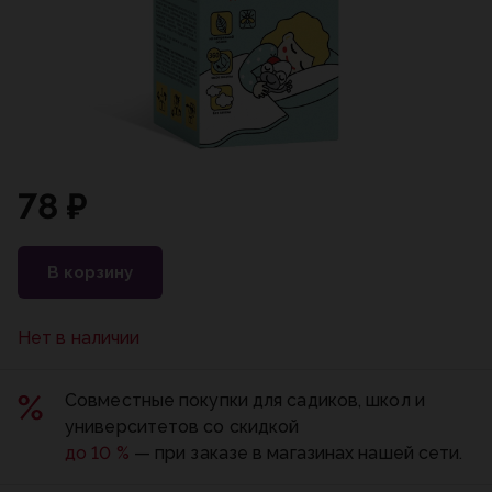
78 ₽
В корзину
Нет в наличии
Совместные покупки для садиков, школ и
университетов со скидкой
до 10 %
— при заказе в магазинах нашей сети.