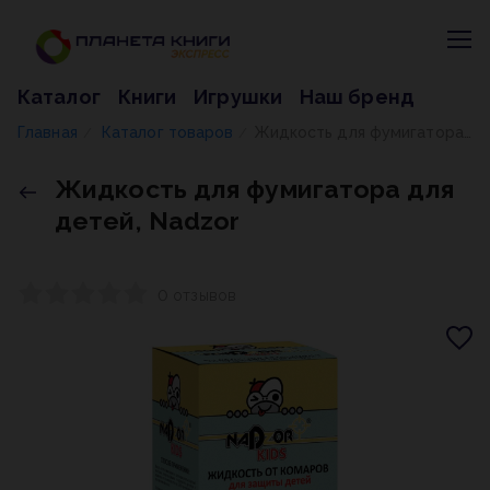
Каталог
Книги
Игрушки
Наш бренд
Главная
Каталог товаров
Жидкость для фумигатора для детей, Nadzor
/
/
Жидкость для фумигатора для
детей, Nadzor
0 отзывов