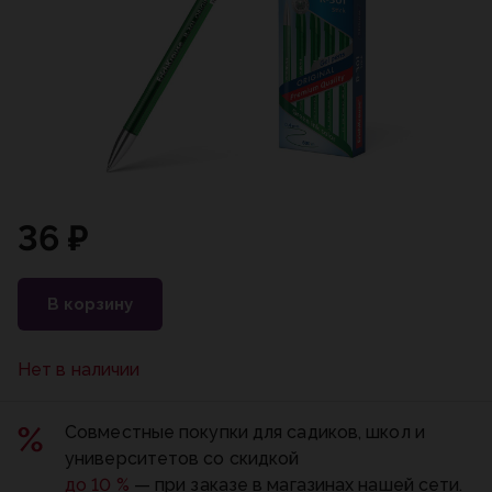
36 ₽
В корзину
Нет в наличии
Совместные покупки для садиков, школ и
университетов со скидкой
до 10 %
— при заказе в магазинах нашей сети.