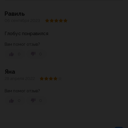
Равиль
06 сентября 2023
Глобус понравился
Вам помог отзыв?
0
0
Яна
28 апреля 2022
Вам помог отзыв?
0
0