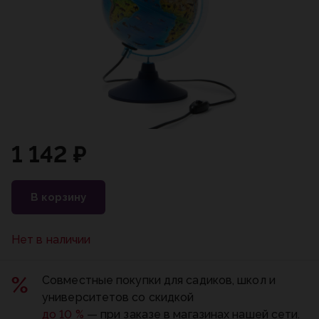
1 142 ₽
В корзину
Нет в наличии
Совместные покупки для садиков, школ и
университетов со скидкой
до 10 %
— при заказе в магазинах нашей сети.