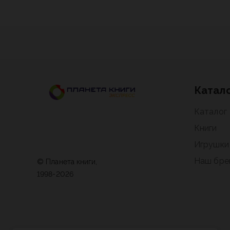
Катал
Каталог
Книги
Игрушки
Наш бре
© Планета книги,
1998-2026