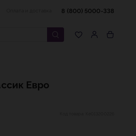
8 (800) 5000-338
Оплата и доставка
ассик Евро
Код товара:
Ке013200226