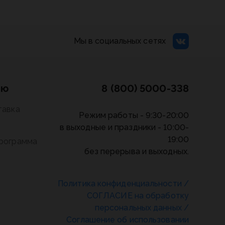
Мы в социальных сетях
лю
8 (800) 5000-338
тавка
Режим работы - 9:30-20:00
в выходные и праздники - 10:00-
19:00
программа
без перерыва и выходных.
Политика конфиденциальности
/
СОГЛАСИЕ на обработку
персональных данных
/
Соглашение об использовании