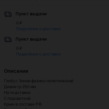
Пункт выдачи
0 ₽
Подробнее о доставке
Пункт выдачи
0 ₽
Подробнее о доставке
Описание
Глобус Земли физико-политический.
Диаметр 250 мм.
На подставке.
С подсветкой.
Крым в составе РФ.