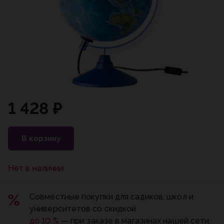
1 428 ₽
В корзину
Нет в наличии
Совместные покупки для садиков, школ и
университетов со скидкой
до 10 %
— при заказе в магазинах нашей сети.