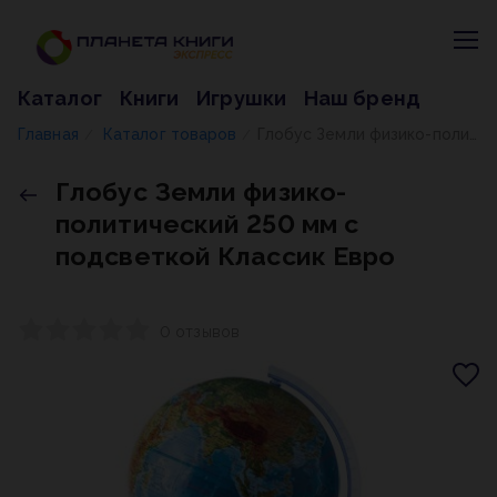
Каталог
Книги
Игрушки
Наш бренд
Главная
Каталог товаров
Глобус Земли физико-политический 250 мм с подсветкой Классик Евро
/
/
Глобус Земли физико-
политический 250 мм с
подсветкой Классик Евро
0 отзывов