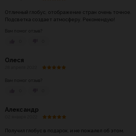
Отличный глобус, отображение стран очень точное.
Подсветка создает атмосферу. Рекомендую!
Вам помог отзыв?
0
0
Олеся
28 апреля 2022
Вам помог отзыв?
0
0
Александр
02 января 2022
Получил глобус в подарок, и не пожалел об этом.