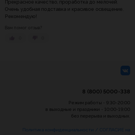
Прекрасное качество, проработка до мелочей.
Очень удобная подставка и красивое освещение.
Рекомендую!
Вам помог отзыв?
0
0
8 (800) 5000-338
Режим работы - 9:30-20:00
в выходные и праздники - 10:00-19:00
без перерыва и выходных.
Политика конфиденциальности
/
СОГЛАСИЕ на