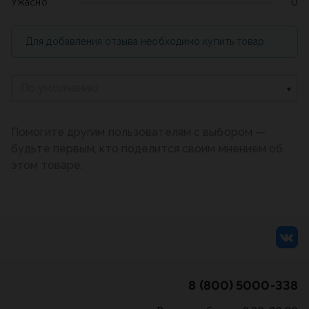
Ужасно
0
Для добавления отзыва необходимо купить товар
По умолчанию
Помогите другим пользователям с выбором —
будьте первым, кто поделится своим мнением об
этом товаре.
8 (800) 5000-338