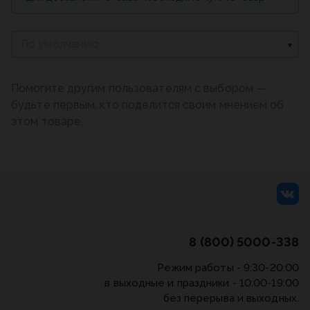
По умолчанию
Помогите другим пользователям с выбором —
будьте первым, кто поделится своим мнением об
этом товаре.
8 (800) 5000-338
Режим работы - 9:30-20:00
в выходные и праздники - 10:00-19:00
без перерыва и выходных.