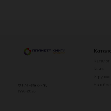
Катал
Каталог
Книги
Игрушки
Наш бре
© Планета книги,
1998-2026