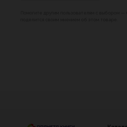
Помогите другим пользователям с выбором — 
поделится своим мнением об этом товаре.
Катал