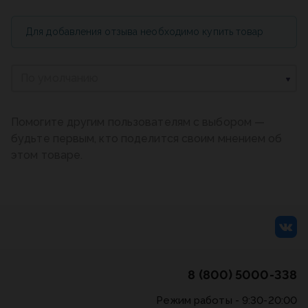
Для добавления отзыва необходимо купить товар
По умолчанию
Помогите другим пользователям с выбором —
будьте первым, кто поделится своим мнением об
этом товаре.
8 (800) 5000-338
Режим работы - 9:30-20:00