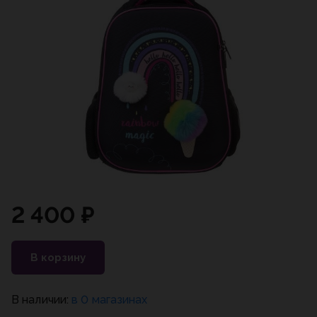
2 400 ₽
В корзину
В наличии:
в 0 магазинах