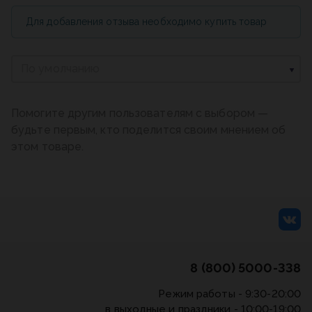
Для добавления отзыва необходимо купить товар
По умолчанию
Помогите другим пользователям с выбором —
будьте первым, кто поделится своим мнением об
этом товаре.
8 (800) 5000-338
Режим работы - 9:30-20:00
в выходные и праздники - 10:00-19:00