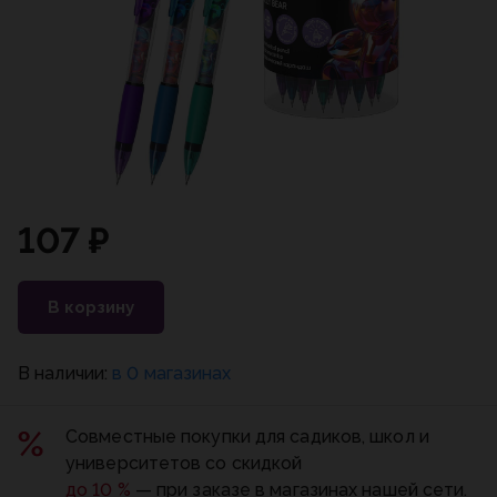
107 ₽
В корзину
В наличии:
в 0 магазинах
Совместные покупки для садиков, школ и
университетов со скидкой
до 10 %
— при заказе в магазинах нашей сети.