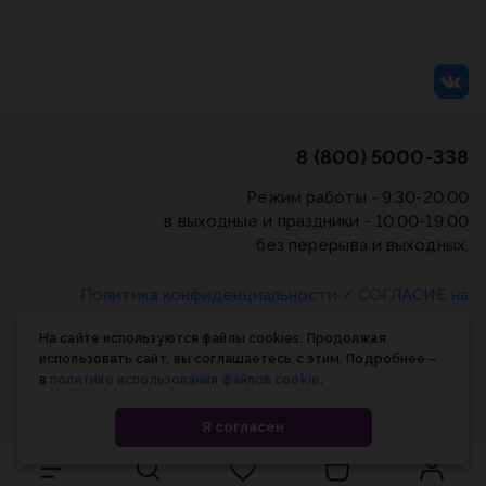
8 (800) 5000-338
Режим работы - 9:30-20:00
в выходные и праздники - 10:00-19:00
без перерыва и выходных.
Политика конфиденциальности
/
СОГЛАСИЕ на
обработку персональных данных
/
Соглашение об
На сайте используются файлы cookies. Продолжая
использовании cookie-файлов
использовать сайт, вы соглашаетесь с этим. Подробнее –
в
политике использования файлов cookie
.
© Планета книги, 1998-2026
Я согласен